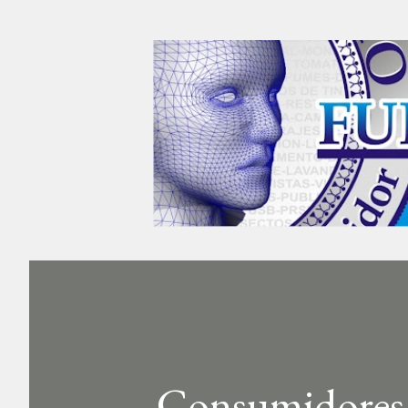
Consumidores 