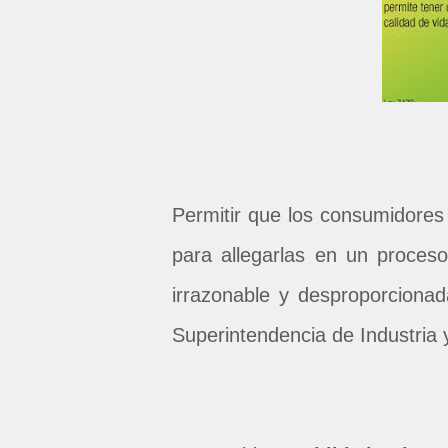
Permitir que los consumidores
para allegarlas en un proceso
irrazonable y desproporcionad
Superintendencia de Industria