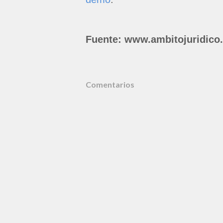
Fuente: www.ambitojuridico
Comentarios