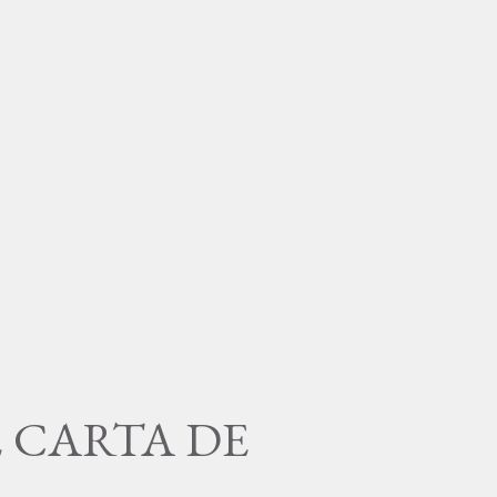
 CARTA DE