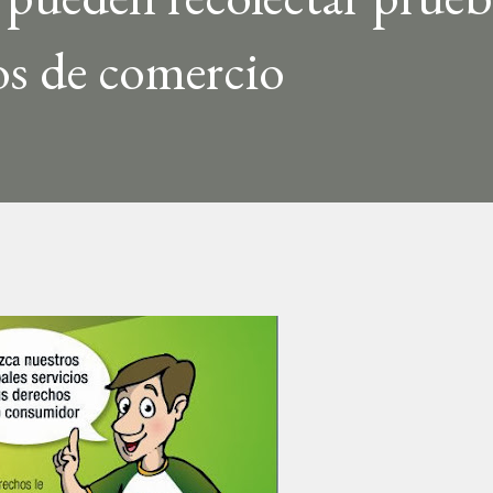
os de comercio