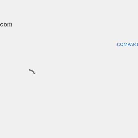
.com
COMPART