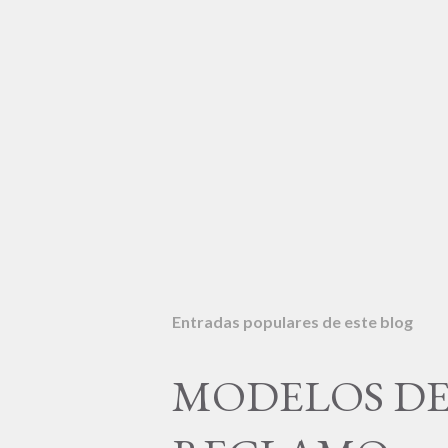
Entradas populares de este blog
MODELOS DE