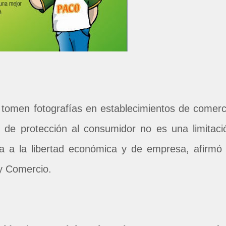
 tomen fotografías en establecimientos de comerc
 de protección al consumidor no es una limitaci
a a la libertad económica y de empresa, afirmó 
 y Comercio.