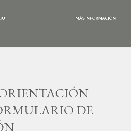
RIO
MÁS INFORMACIÓN
 ORIENTACIÓN
FORMULARIO DE
ÓN