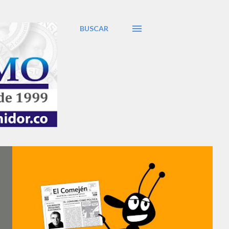
BUSCAR