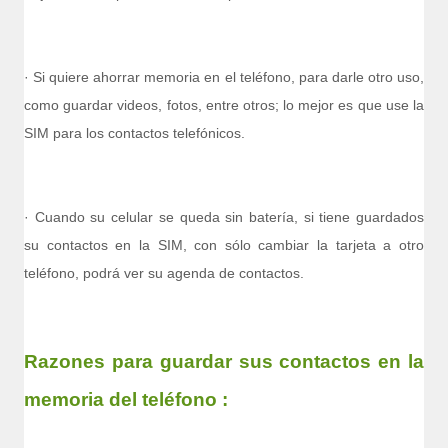
· Si quiere ahorrar memoria en el teléfono, para darle otro uso,
como guardar videos, fotos, entre otros; lo mejor es que use la
SIM para los contactos telefónicos.
· Cuando su celular se queda sin batería, si tiene guardados
su contactos en la SIM, con sólo cambiar la tarjeta a otro
teléfono, podrá ver su agenda de contactos.
Razones para guardar sus contactos en la
memoria del teléfono :