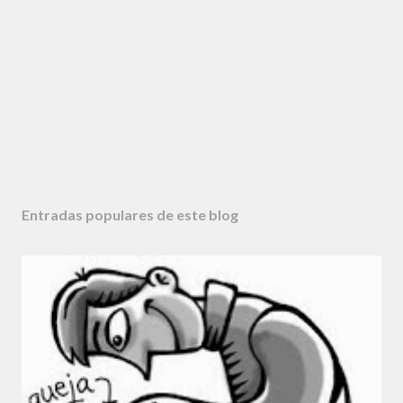
Entradas populares de este blog