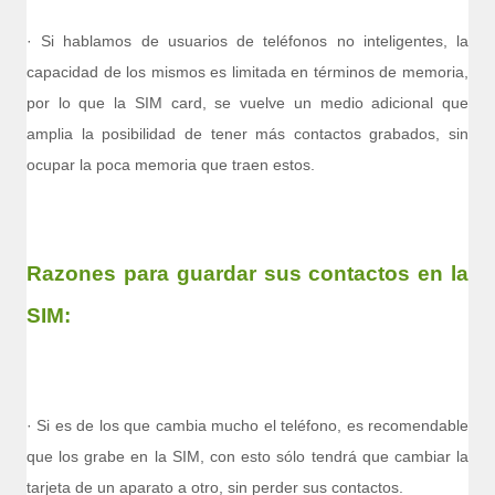
· Si hablamos de usuarios de teléfonos no inteligentes, la
capacidad de los mismos es limitada en términos de memoria,
por lo que la SIM card, se vuelve un medio adicional que
amplia la posibilidad de tener más contactos grabados, sin
ocupar la poca memoria que traen estos.
Razones para guardar sus contactos en la
SIM:
· Si es de los que cambia mucho el teléfono, es recomendable
que los grabe en la SIM, con esto sólo tendrá que cambiar la
tarjeta de un aparato a otro, sin perder sus contactos.