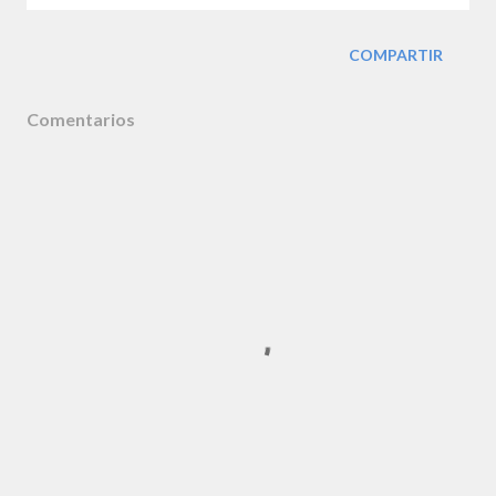
COMPARTIR
Comentarios