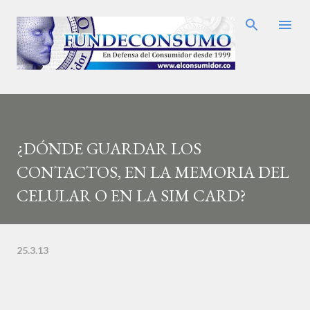
Ir al contenido principal
¿DÓNDE GUARDAR LOS
CONTACTOS, EN LA MEMORIA DEL
CELULAR O EN LA SIM CARD?
25.3.13