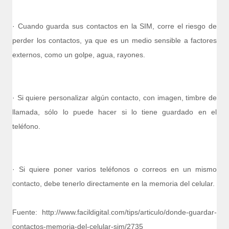
· Cuando guarda sus contactos en la SIM, corre el riesgo de
perder los contactos, ya que es un medio sensible a factores
externos, como un golpe, agua, rayones.
· Si quiere personalizar algún contacto, con imagen, timbre de
llamada, sólo lo puede hacer si lo tiene guardado en el
teléfono.
· Si quiere poner varios teléfonos o correos en un mismo
contacto, debe tenerlo directamente en la memoria del celular.
Fuente:
http://www.facildigital.com/tips/articulo/donde-guardar-
contactos-memoria-del-celular-sim/2735