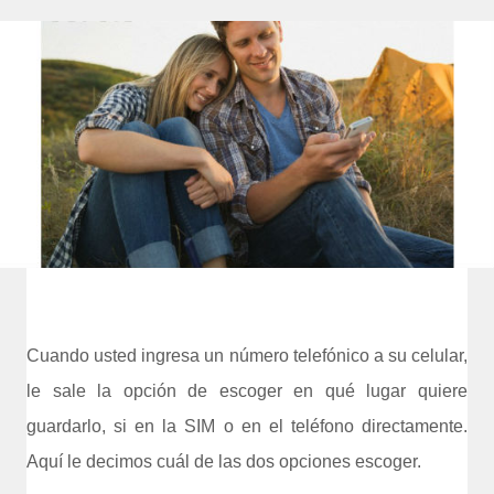
Cuando usted ingresa un número telefónico a su celular,
le sale la opción de escoger en qué lugar quiere
guardarlo, si en la SIM o en el teléfono directamente.
Aquí le decimos cuál de las dos opciones escoger.