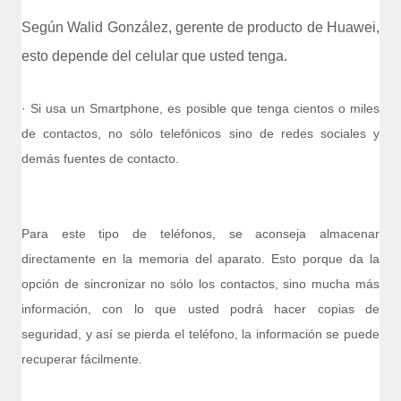
Según Walid González, gerente de producto de Huawei,
esto depende del celular que usted tenga.
· Si usa un Smartphone, es posible que tenga cientos o miles
de contactos, no sólo telefónicos sino de redes sociales y
demás fuentes de contacto.
Para este tipo de teléfonos, se aconseja almacenar
directamente en la memoria del aparato. Esto porque da la
opción de sincronizar no sólo los contactos, sino mucha más
información, con lo que usted podrá hacer copias de
seguridad, y así se pierda el teléfono, la información se puede
recuperar fácilmente.