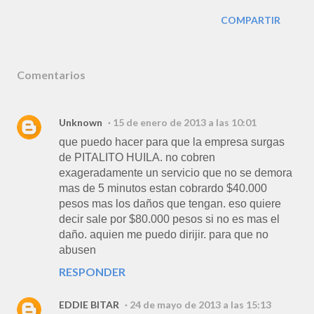
COMPARTIR
Comentarios
Unknown
15 de enero de 2013 a las 10:01
que puedo hacer para que la empresa surgas
de PITALITO HUILA. no cobren
exageradamente un servicio que no se demora
mas de 5 minutos estan cobrardo $40.000
pesos mas los daños que tengan. eso quiere
decir sale por $80.000 pesos si no es mas el
daño. aquien me puedo dirijir. para que no
abusen
RESPONDER
EDDIE BITAR
24 de mayo de 2013 a las 15:13