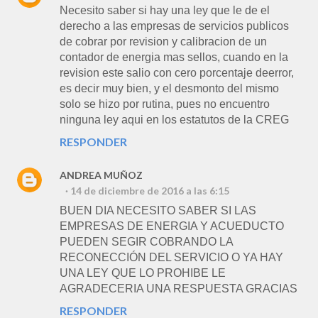
Necesito saber si hay una ley que le de el
derecho a las empresas de servicios publicos
de cobrar por revision y calibracion de un
contador de energia mas sellos, cuando en la
revision este salio con cero porcentaje deerror,
es decir muy bien, y el desmonto del mismo
solo se hizo por rutina, pues no encuentro
ninguna ley aqui en los estatutos de la CREG
RESPONDER
ANDREA MUÑOZ
14 de diciembre de 2016 a las 6:15
BUEN DIA NECESITO SABER SI LAS
EMPRESAS DE ENERGIA Y ACUEDUCTO
PUEDEN SEGIR COBRANDO LA
RECONECCIÓN DEL SERVICIO O YA HAY
UNA LEY QUE LO PROHIBE LE
AGRADECERIA UNA RESPUESTA GRACIAS
RESPONDER