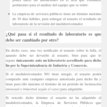
pertinentes para el análisis del equipo que se retiró.
La empresa de servicios públicos tiene un término máximo
de 30 días hábiles, para entregar al usuario el resultado de
laboratorio de la revisión del medidor/contador.
¿Qué pasa si el resultado de laboratorio es que
debe ser cambiado por otro?
En dicho caso, una vez notificado al usuario sobre la falla, el
aparato debe ser devuelto al usuario, bien para que lo
únicamente ante un laboratorio acreditado para dicho
repare
fin por la Superintendencia de Industria y Comercio.
Si el medidor/contador NO tiene arreglo, el usuario podrá
comprarlo ante cualquier empresa autorizada para dicho fin y
tiene para ello máximo el término de un periodo de facturación
(
mensual o bimestral según el caso
) para adquirirlo.
Si vencido dicho término el usuario no ha adquirido el
medidor/contador, la Empresa de Servicios Públicos que