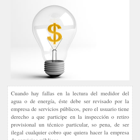
Cuando hay fallas en la lectura del medidor del
agua o de energía, éste debe ser revisado por la
empresa de servicios públicos, pero el usuario tiene
derecho a que participe en la inspección o retiro
provisional un técnico particular, so pena, de ser
ilegal cualquier cobro que quiera hacer la empresa