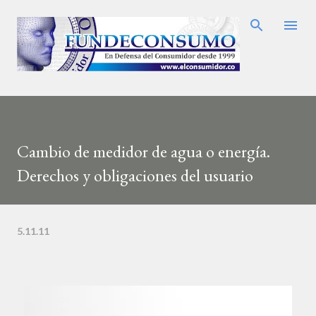
Ir al contenido principal
Cambio de medidor de agua o energía.
Derechos y obligaciones del usuario
5.11.11