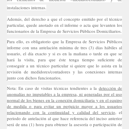
instalaciones internas.
Además, del derecho a que el concepto emitido por el técnico
particular, quede anotado en el informe o acta que levanten los
funcionarios de la Empresa de Servicios Públicos Domiciliarios.
Para ello, es obligatorio que la Empresa de Servicios Públicos
informe con una antelación mínima de tres (3) días hábiles al
usuario, el día exacto y si es en la mañana o tarde en que se
hará la visita, para que éste tenga tiempo suficiente de
conseguir a un técnico particular si quiere que lo asista en la
revisión de medidores/contadores y las conexiones internas
junto con dichos funcionarios.
Nota: En caso de visitas técnicas tendientes a la
detección de
anomalías no imputables a la empresa, ni generadas por el uso
normal de los bienes en la conexión domiciliaria y en el equipo
de medida o para evitar un perjuicio mayor a los usuarios
relacionando con la continuidad y calidad del servicio
, el
periodo de antelación al que hace referencia del inciso anterior
será de una (1) hora para obtener la asesoría o participación de