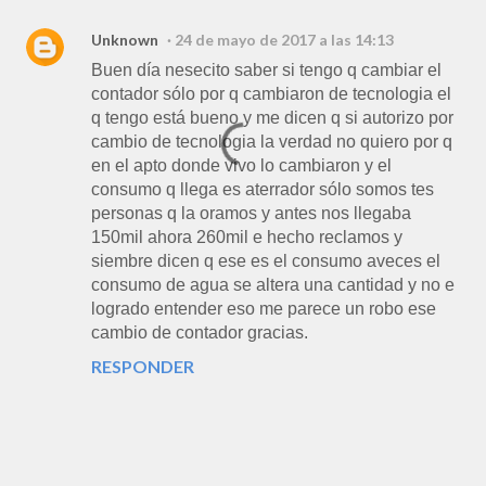
Unknown
24 de mayo de 2017 a las 14:13
Buen día nesecito saber si tengo q cambiar el
contador sólo por q cambiaron de tecnologia el
q tengo está bueno y me dicen q si autorizo por
cambio de tecnologia la verdad no quiero por q
en el apto donde vivo lo cambiaron y el
consumo q llega es aterrador sólo somos tes
personas q la oramos y antes nos llegaba
150mil ahora 260mil e hecho reclamos y
siembre dicen q ese es el consumo aveces el
consumo de agua se altera una cantidad y no e
logrado entender eso me parece un robo ese
cambio de contador gracias.
RESPONDER