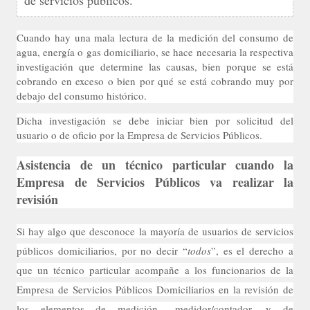
de servicios públicos.
Cuando hay una mala lectura de la medición del consumo de
agua, energía o gas domiciliario, se hace necesaria la respectiva
investigación que determine las causas, bien porque se está
cobrando en exceso o bien por qué se está cobrando muy por
debajo del consumo histórico.
Dicha investigación se debe iniciar bien por solicitud del
usuario o de oficio por la Empresa de Servicios Públicos.
Asistencia de un técnico particular cuando la
Empresa de Servicios Públicos va realizar la
revisión
Si hay algo que desconoce la mayoría de usuarios de servicios
públicos domiciliarios, por no decir “
todos
”, es el derecho a
que un técnico particular acompañe a los funcionarios de la
Empresa de Servicios Públicos Domiciliarios en la revisión de
los elementos de medición –medidor/contador- y de