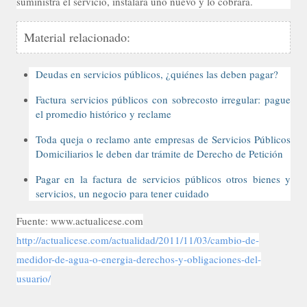
suministra el servicio, instalará uno nuevo y lo cobrará.
Material relacionado:
Deudas en servicios públicos, ¿quiénes las deben pagar?
Factura servicios públicos con sobrecosto irregular: pague
el promedio histórico y reclame
Toda queja o reclamo ante empresas de Servicios Públicos
Domiciliarios le deben dar trámite de Derecho de Petición
Pagar en la factura de servicios públicos otros bienes y
servicios, un negocio para tener cuidado
Fuente: www.actualicese.com
http://actualicese.com/actualidad/2011/11/03/cambio-de-
medidor-de-agua-o-energia-derechos-y-obligaciones-del-
usuario/