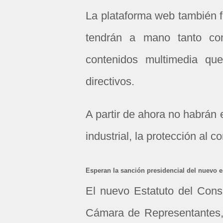
La plataforma web también f
tendrán a mano tanto co
contenidos multimedia qu
directivos.
A partir de ahora no habrán
industrial, la protección al 
Esperan la sanción presidencial del nuevo e
El nuevo Estatuto del Consu
Cámara de Representantes, 