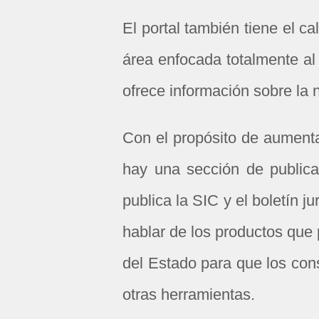
El portal también tiene el c
área enfocada totalmente al
ofrece información sobre la
Con el propósito de aument
hay una sección de publica
publica la SIC y el boletín ju
hablar de los productos que
del Estado para que los con
otras herramientas.