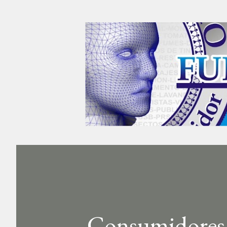
Consumidores 