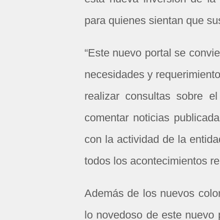
para quienes sientan que su
“Este nuevo portal se convier
necesidades y requerimientos
realizar consultas sobre el
comentar noticias publicad
con la actividad de la enti
todos los acontecimientos re
Además de los nuevos color
lo novedoso de este nuevo 