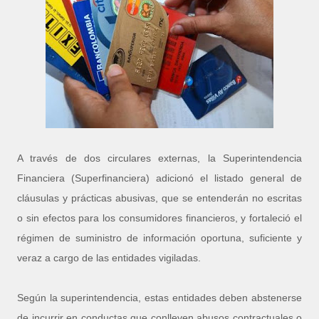
A través de dos circulares externas, la Superintendencia
Financiera (Superfinanciera) adicionó el listado general de
cláusulas y prácticas abusivas, que se entenderán no escritas
o sin efectos para los consumidores financieros, y fortaleció el
régimen de suministro de información oportuna, suficiente y
veraz a cargo de las entidades vigiladas.
Según la superintendencia, estas entidades deben abstenerse
de incurrir en conductas que conlleven abusos contractuales o