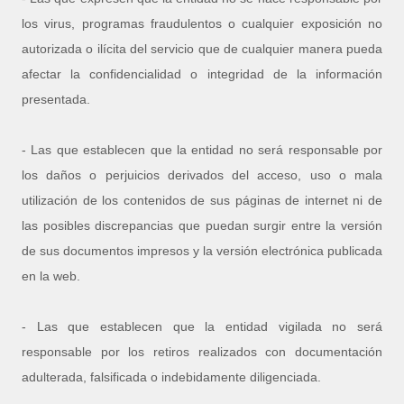
los virus, programas fraudulentos o cualquier exposición no
autorizada o ilícita del servicio que de cualquier manera pueda
afectar la confidencialidad o integridad de la información
presentada.
- Las que establecen que la entidad no será responsable por
los daños o perjuicios derivados del acceso, uso o mala
utilización de los contenidos de sus páginas de internet ni de
las posibles discrepancias que puedan surgir entre la versión
de sus documentos impresos y la versión electrónica publicada
en la web.
- Las que establecen que la entidad vigilada no será
responsable por los retiros realizados con documentación
adulterada, falsificada o indebidamente diligenciada.