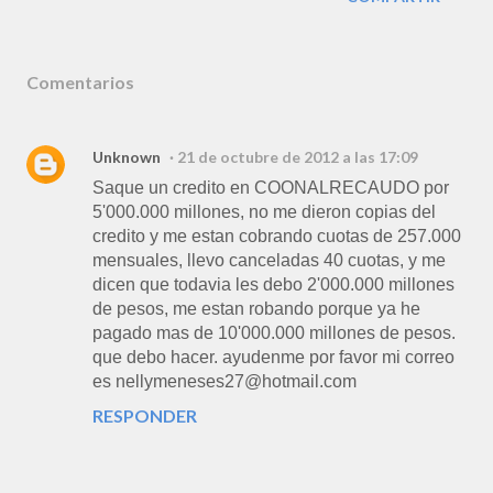
Comentarios
Unknown
21 de octubre de 2012 a las 17:09
Saque un credito en COONALRECAUDO por
5'000.000 millones, no me dieron copias del
credito y me estan cobrando cuotas de 257.000
mensuales, llevo canceladas 40 cuotas, y me
dicen que todavia les debo 2'000.000 millones
de pesos, me estan robando porque ya he
pagado mas de 10'000.000 millones de pesos.
que debo hacer. ayudenme por favor mi correo
es nellymeneses27@hotmail.com
RESPONDER