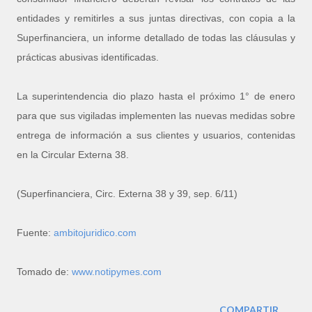
entidades y remitirles a sus juntas directivas, con copia a la
Superfinanciera, un informe detallado de todas las cláusulas y
prácticas abusivas identificadas.
La superintendencia dio plazo hasta el próximo 1° de enero
para que sus vigiladas implementen las nuevas medidas sobre
entrega de información a sus clientes y usuarios, contenidas
en la Circular Externa 38.
(Superfinanciera, Circ. Externa 38 y 39, sep. 6/11)
Fuente:
ambitojuridico.com
Tomado de:
www.notipymes.com
COMPARTIR