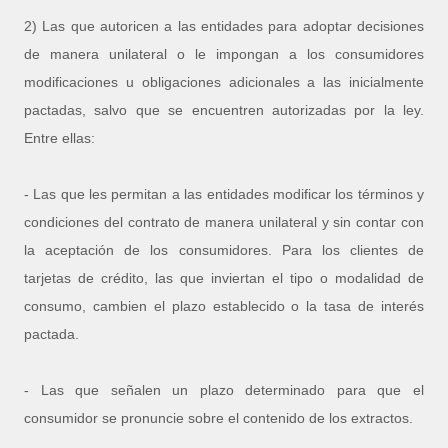
2) Las que autoricen a las entidades para adoptar decisiones
de manera unilateral o le impongan a los consumidores
modificaciones u obligaciones adicionales a las inicialmente
pactadas, salvo que se encuentren autorizadas por la ley.
Entre ellas:
- Las que les permitan a las entidades modificar los términos y
condiciones del contrato de manera unilateral y sin contar con
la aceptación de los consumidores. Para los clientes de
tarjetas de crédito, las que inviertan el tipo o modalidad de
consumo, cambien el plazo establecido o la tasa de interés
pactada.
- Las que señalen un plazo determinado para que el
consumidor se pronuncie sobre el contenido de los extractos.