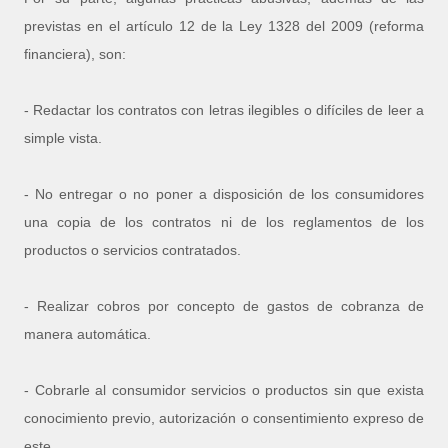
previstas en el artículo 12 de la Ley 1328 del 2009 (reforma
financiera), son:
- Redactar los contratos con letras ilegibles o difíciles de leer a
simple vista.
- No entregar o no poner a disposición de los consumidores
una copia de los contratos ni de los reglamentos de los
productos o servicios contratados.
- Realizar cobros por concepto de gastos de cobranza de
manera automática.
- Cobrarle al consumidor servicios o productos sin que exista
conocimiento previo, autorización o consentimiento expreso de
este.