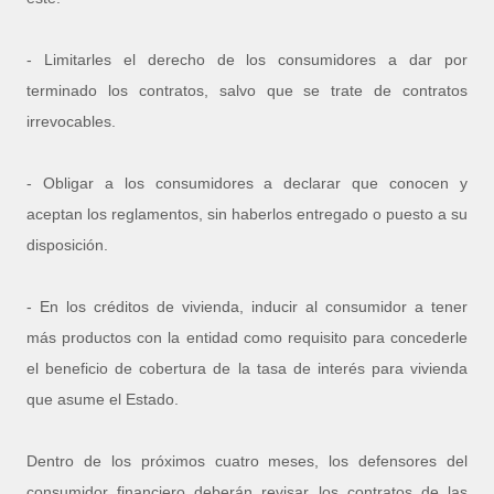
- Limitarles el derecho de los consumidores a dar por
terminado los contratos, salvo que se trate de contratos
irrevocables.
- Obligar a los consumidores a declarar que conocen y
aceptan los reglamentos, sin haberlos entregado o puesto a su
disposición.
- En los créditos de vivienda, inducir al consumidor a tener
más productos con la entidad como requisito para concederle
el beneficio de cobertura de la tasa de interés para vivienda
que asume el Estado.
Dentro de los próximos cuatro meses, los defensores del
consumidor financiero deberán revisar los contratos de las