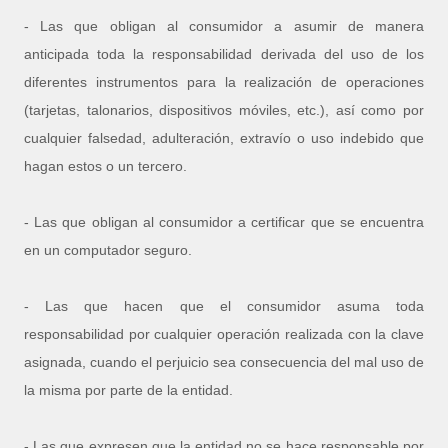
- Las que obligan al consumidor a asumir de manera
anticipada toda la responsabilidad derivada del uso de los
diferentes instrumentos para la realización de operaciones
(tarjetas, talonarios, dispositivos móviles, etc.), así como por
cualquier falsedad, adulteración, extravío o uso indebido que
hagan estos o un tercero.
- Las que obligan al consumidor a certificar que se encuentra
en un computador seguro.
- Las que hacen que el consumidor asuma toda
responsabilidad por cualquier operación realizada con la clave
asignada, cuando el perjuicio sea consecuencia del mal uso de
la misma por parte de la entidad.
- Las que expresen que la entidad no se hace responsable por