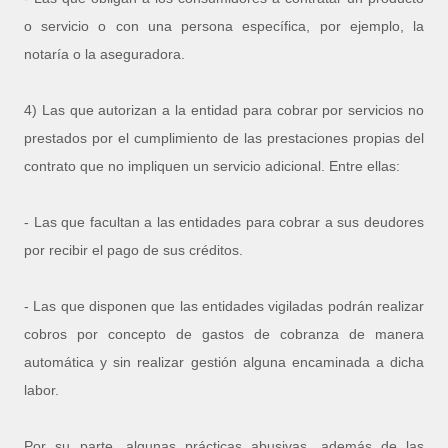
o servicio o con una persona específica, por ejemplo, la
notaría o la aseguradora.
4) Las que autorizan a la entidad para cobrar por servicios no
prestados por el cumplimiento de las prestaciones propias del
contrato que no impliquen un servicio adicional. Entre ellas:
- Las que facultan a las entidades para cobrar a sus deudores
por recibir el pago de sus créditos.
- Las que disponen que las entidades vigiladas podrán realizar
cobros por concepto de gastos de cobranza de manera
automática y sin realizar gestión alguna encaminada a dicha
labor.
Por su parte, algunas prácticas abusivas, además de las