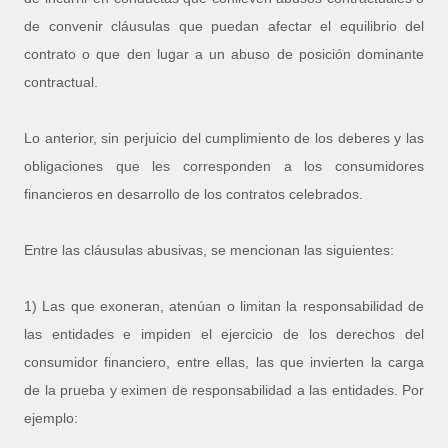
de convenir cláusulas que puedan afectar el equilibrio del
contrato o que den lugar a un abuso de posición dominante
contractual.
Lo anterior, sin perjuicio del cumplimiento de los deberes y las
obligaciones que les corresponden a los consumidores
financieros en desarrollo de los contratos celebrados.
Entre las cláusulas abusivas, se mencionan las siguientes:
1) Las que exoneran, atenúan o limitan la responsabilidad de
las entidades e impiden el ejercicio de los derechos del
consumidor financiero, entre ellas, las que invierten la carga
de la prueba y eximen de responsabilidad a las entidades. Por
ejemplo: